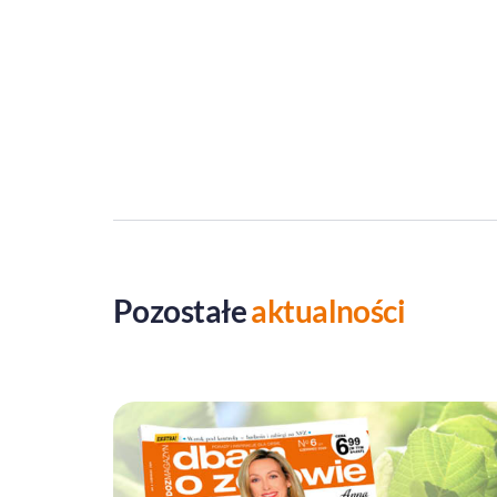
Pozostałe
aktualności