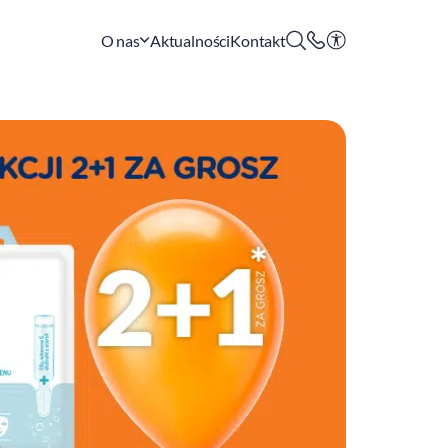
O nas
Aktualności
Kontakt