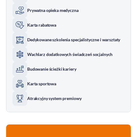
Prywatna opieka medyczna
Karta rabatowa
Dedykowane szkolenia specjalistyczne i warsztaty
Wachlarz dodatkowych świadczeń socjalnych
Budowanie ścieżki kariery
Karta sportowa
Atrakcyjny system premiowy