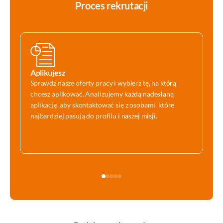
Proces rekrutacji
Aplikujesz
Sprawdź nasze oferty pracy i wybierz tę, na którą
chcesz aplikować. Analizujemy każdą nadesłaną
aplikację, aby skontaktować się z osobami, które
najbardziej pasują do profilu i naszej misji.