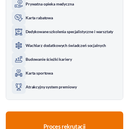
Prywatna opieka medyczna
Karta rabatowa
Dedykowane szkolenia specjalistyczne i warsztaty
Wachlarz dodatkowych świadczeń socjalnych
Budowanie ścieżki kariery
Karta sportowa
Atrakcyjny system premiowy
Proces rekrutacji