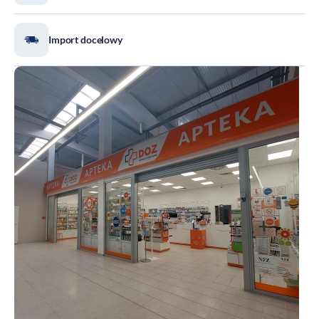
Import docelowy