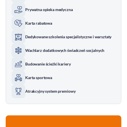
Prywatna opieka medyczna
Karta rabatowa
Dedykowane szkolenia specjalistyczne i warsztaty
Wachlarz dodatkowych świadczeń socjalnych
Budowanie ścieżki kariery
Karta sportowa
Atrakcyjny system premiowy