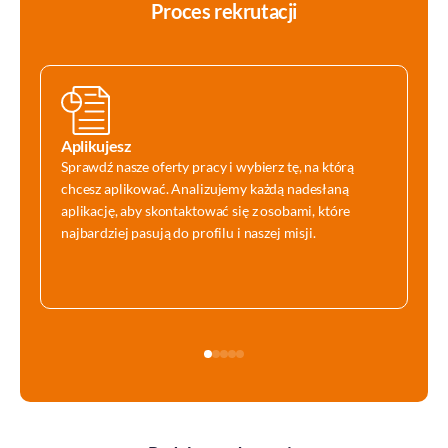
Proces rekrutacji
Aplikujesz
Sprawdź nasze oferty pracy i wybierz tę, na którą
chcesz aplikować. Analizujemy każdą nadesłaną
aplikację, aby skontaktować się z osobami, które
najbardziej pasują do profilu i naszej misji.