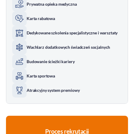
Prywatna opieka medyczna
Karta rabatowa
Dedykowane szkolenia specjalistyczne i warsztaty
Wachlarz dodatkowych świadczeń socjalnych
Budowanie ścieżki kariery
Karta sportowa
Atrakcyjny system premiowy
Proces rekrutacji