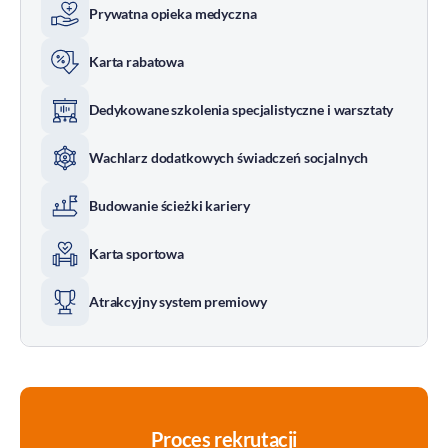
Prywatna opieka medyczna
Karta rabatowa
Dedykowane szkolenia specjalistyczne i warsztaty
Wachlarz dodatkowych świadczeń socjalnych
Budowanie ścieżki kariery
Karta sportowa
Atrakcyjny system premiowy
Proces rekrutacji