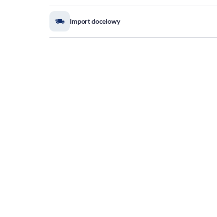
Import docelowy