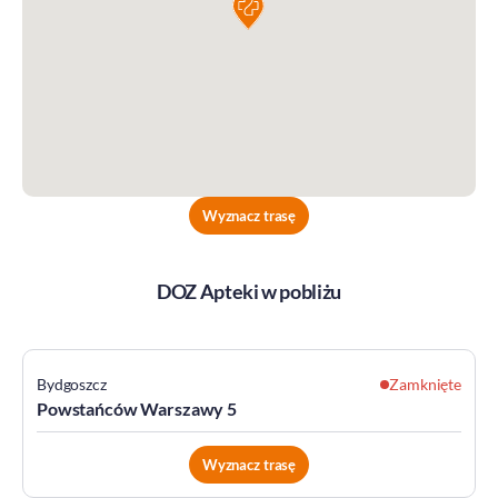
Wyznacz trasę
DOZ Apteki w pobliżu
Bydgoszcz
Zamknięte
Powstańców Warszawy 5
Wyznacz trasę