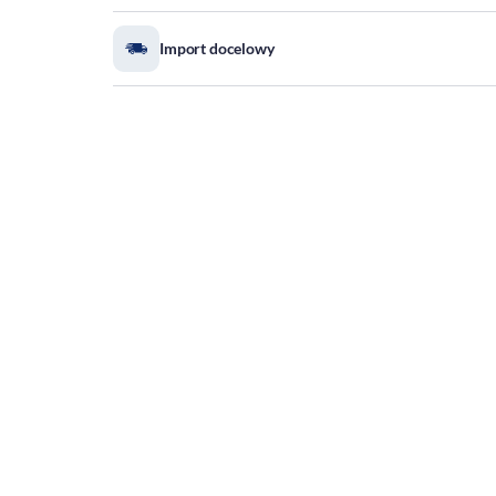
Import docelowy