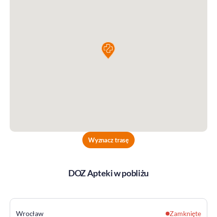
Wyznacz trasę
DOZ Apteki w pobliżu
Wrocław
Zamknięte