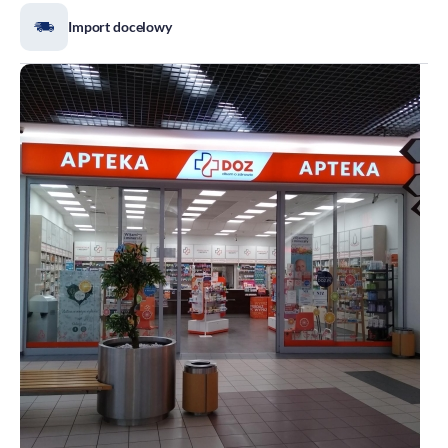
Import docelowy