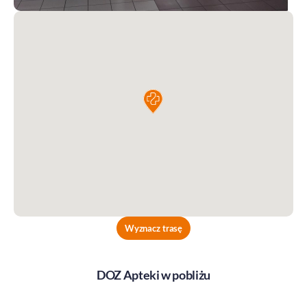
Wyznacz trasę
DOZ Apteki w pobliżu