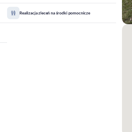
Realizacja zleceń na środki pomocnicze