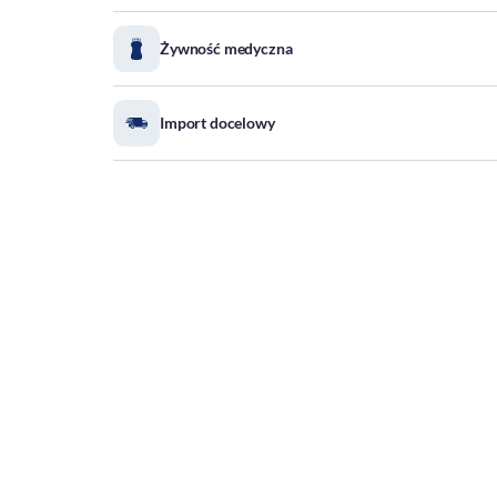
Żywność medyczna
Import docelowy